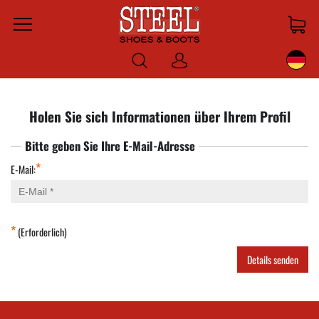
Menu
Anmelden
Holen Sie sich Informationen über Ihrem Profil
Bitte geben Sie Ihre E-Mail-Adresse
*
E-Mail:
*
(Erforderlich)
Details senden