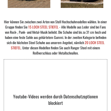
Hier können Sie zwischen zwei Arten von Stell Hochschuhmodellen wählen. In einer
Gruppe finden Sie
15 LOCH STEEL STIEFEL
- Alle Modelle aus Leder sind bei Fans
von Rock-, Punk- und Metal-Musik beliebt. Die Schuhe sind bis zu 31 cm hoch und
haben eine feste Sohle aus gehärtetem Gummi. In der zweiten Kategorie befinden
sich die höchsten Steel Schuhe aus unserem Angebot, nämlich
20 LOCH STEEL
STIEFEL
. Unter diesen Modellen finden Sie auch Ranger Steel mit einem
Reißverschluss oder Metallschnallen.
Youtube-Videos werden durch Datenschutzoptionen
blockiert