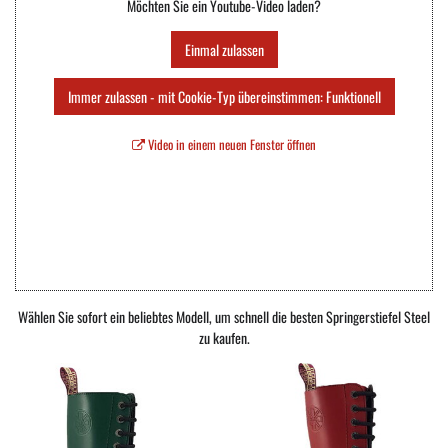
Möchten Sie ein Youtube-Video laden?
Einmal zulassen
Immer zulassen - mit Cookie-Typ übereinstimmen: Funktionell
Video in einem neuen Fenster öffnen
Wählen Sie sofort ein beliebtes Modell, um schnell die besten Springerstiefel Steel
zu kaufen.