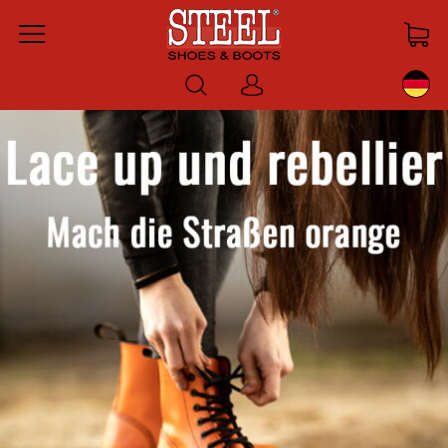
Menu
Anmelden