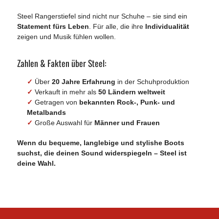
Steel Rangerstiefel sind nicht nur Schuhe – sie sind ein
Statement fürs Leben
. Für alle, die ihre
Individualität
zeigen und Musik fühlen wollen.
Zahlen & Fakten über Steel:
✓
Über
20 Jahre Erfahrung
in der Schuhproduktion
✓
Verkauft in mehr als
50 Ländern weltweit
✓
Getragen von
bekannten Rock-, Punk- und
Metalbands
✓
Große Auswahl für
Männer und Frauen
Wenn du bequeme, langlebige und stylishe Boots
suchst, die deinen Sound widerspiegeln –
Steel ist
deine Wahl
.