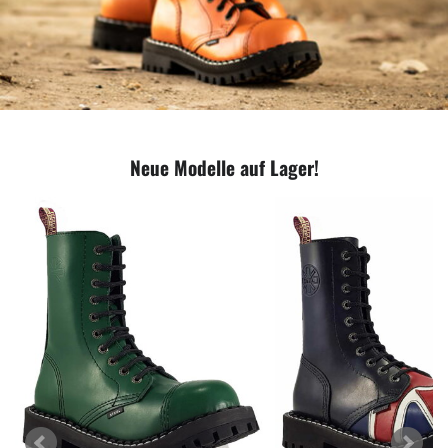
Neue Modelle auf Lager!