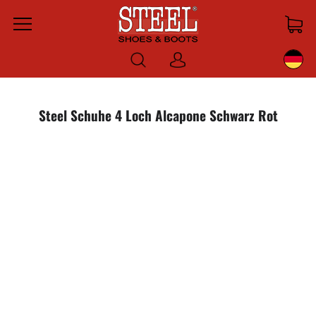
Menu
Anmelden
Steel Schuhe 4 Loch Alcapone Schwarz Rot