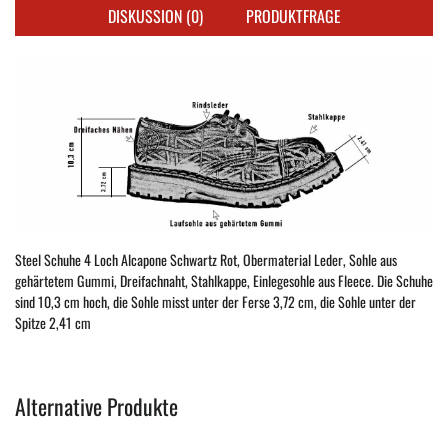
DISKUSSION (0)
PRODUKTFRAGE
Steel Schuhe 4 Loch Alcapone Schwartz Rot, Obermaterial Leder, Sohle aus
gehärtetem Gummi, Dreifachnaht, Stahlkappe, Einlegesohle aus Fleece. Die Schuhe
sind 10,3 cm hoch, die Sohle misst unter der Ferse 3,72 cm, die Sohle unter der
Spitze 2,41 cm
Alternative Produkte