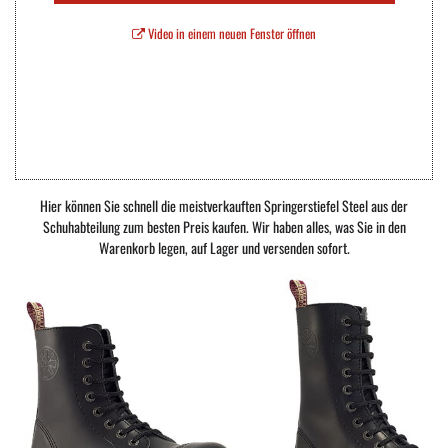
Video in einem neuen Fenster öffnen
Hier können Sie schnell die meistverkauften Springerstiefel Steel aus der
Schuhabteilung zum besten Preis kaufen. Wir haben alles, was Sie in den
Warenkorb legen, auf Lager und versenden sofort.