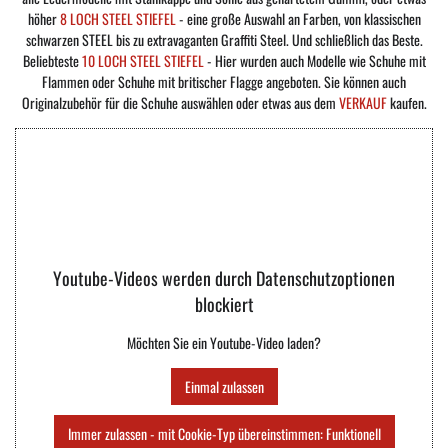
höher
8 LOCH STEEL STIEFEL
- eine große Auswahl an Farben, von klassischen
schwarzen STEEL bis zu extravaganten Graffiti Steel. Und schließlich das Beste.
Beliebteste
10 LOCH STEEL STIEFEL
- Hier wurden auch Modelle wie Schuhe mit
Flammen oder Schuhe mit britischer Flagge angeboten. Sie können auch
Originalzubehör für die Schuhe auswählen oder etwas aus dem
VERKAUF
kaufen.
Youtube-Videos werden durch Datenschutzoptionen
blockiert
Möchten Sie ein Youtube-Video laden?
Einmal zulassen
Immer zulassen - mit Cookie-Typ übereinstimmen: Funktionell