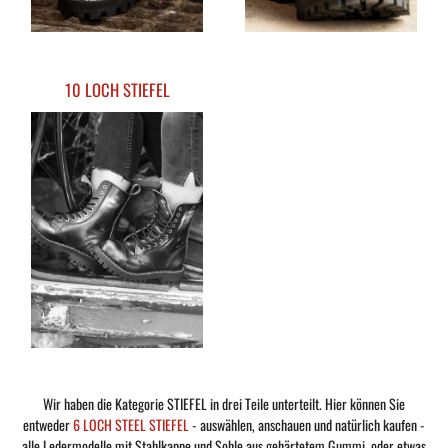
10 LOCH STIEFEL
Wir haben die Kategorie STIEFEL in drei Teile unterteilt. Hier können Sie
entweder
6 LOCH STEEL STIEFEL
- auswählen, anschauen und natürlich kaufen -
alle Ledermodelle mit Stahlkappe und Sohle aus gehärtetem Gummi, oder etwas