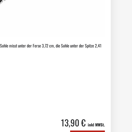
Sohle misst unter der Ferse 3,72 cm, die Sohle unter der Spitze 2,41
13,90 €
inkl MWSt.