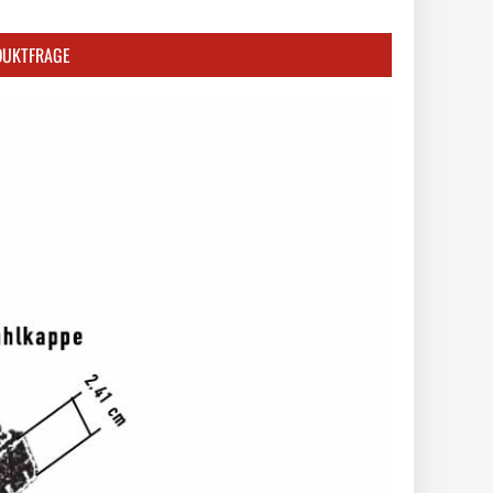
DUKTFRAGE