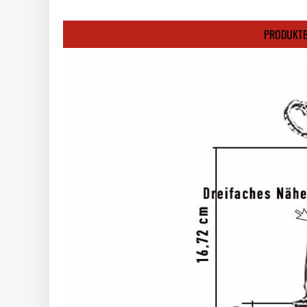
PRODUKTB