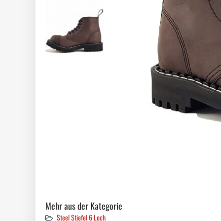
Mehr aus der Kategorie
Steel Stiefel 6 Loch