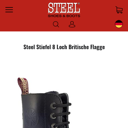
Menu
Anmelden
Steel Stiefel 8 Loch Britische Flagge