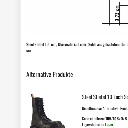
Steel Stiefel 10 Loch, Obermaterial Leder, Sohle aus gehärtetem Gummi
cm
Alternative Produkte
Steel Stiefel 10 Loch 
Die ultimative Alternative-Ikon
Code einführen:
105/106/O/B
Lagerstatus:
Im Lager