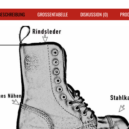
ESCHREIBUNG
GROSSENTABELLE
DISKUSSION (0)
PRO