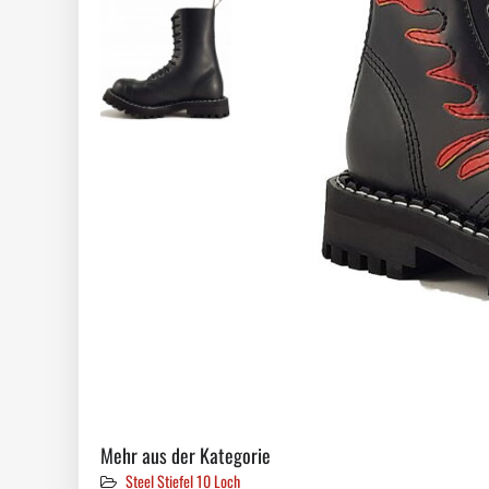
Mehr aus der Kategorie
Steel Stiefel 10 Loch