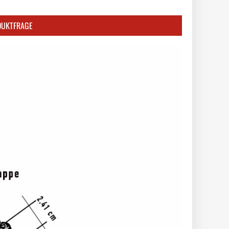
DUKTFRAGE