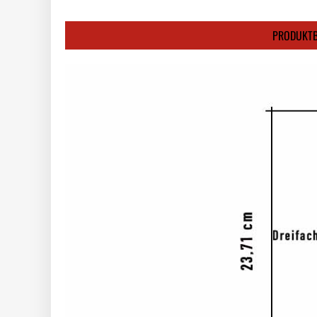
PRODUKTB