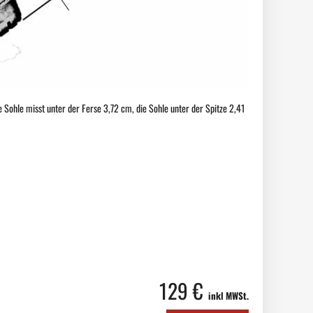
 Sohle misst unter der Ferse 3,72 cm, die Sohle unter der Spitze 2,41
129 €
inkl MWSt.