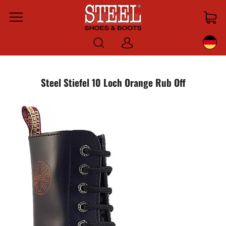
Menu
Anmelden
Steel Stiefel 10 Loch Orange Rub Off