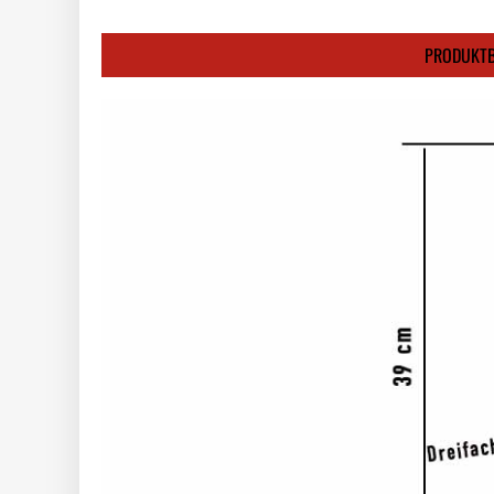
PRODUKTB