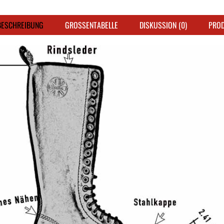
ESCHREIBUNG
GROSSENTABELLE
DISKUSSION (0)
PRO