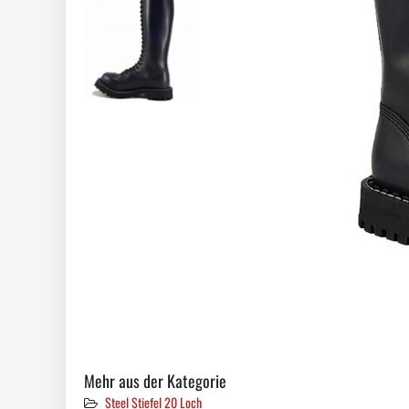
Mehr aus der Kategorie
Steel Stiefel 20 Loch