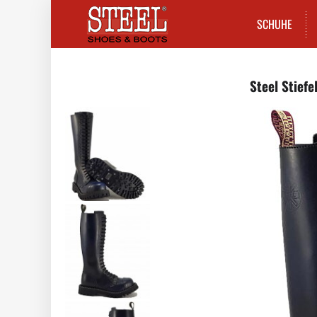
SCHUHE
Steel Stiefe