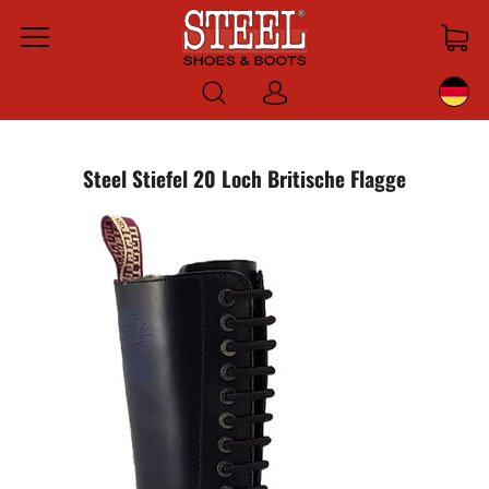
Menu
Anmelden
Steel Stiefel 20 Loch Britische Flagge