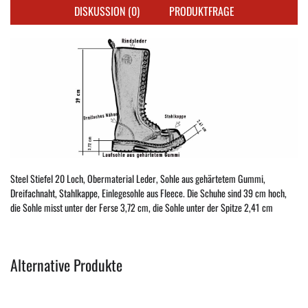
DISKUSSION (0)
PRODUKTFRAGE
Steel Stiefel 20 Loch, Obermaterial Leder, Sohle aus gehärtetem Gummi,
Dreifachnaht, Stahlkappe, Einlegesohle aus Fleece. Die Schuhe sind 39 cm hoch,
die Sohle misst unter der Ferse 3,72 cm, die Sohle unter der Spitze 2,41 cm
Alternative Produkte