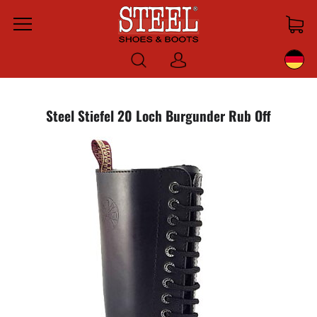
Menu
Anmelden
Steel Stiefel 20 Loch Burgunder Rub Off