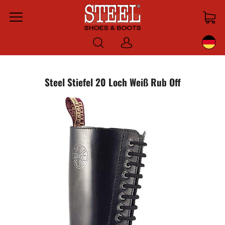
Menu
Anmelden
Steel Stiefel 20 Loch Weiß Rub Off