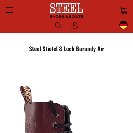
Menu
Anmelden
Steel Stiefel 8 Loch Burundy Air