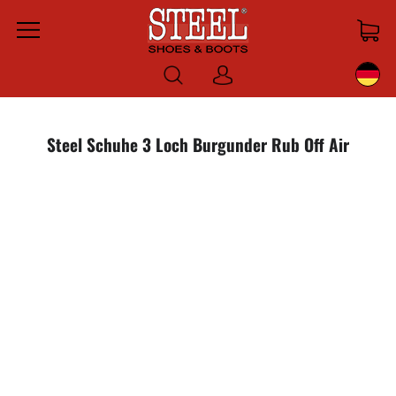
Menu
Anmelden
Steel Schuhe 3 Loch Burgunder Rub Off Air