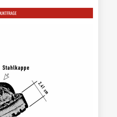
DUKTFRAGE