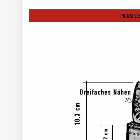
PRODUKTB