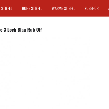
STIEFEL
HOHE STIEFEL
WARME STIEFEL
ZUBEHÖR
e 3 Loch Blau Rub Off