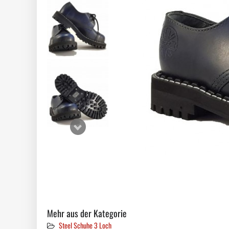
Mehr aus der Kategorie
Steel Schuhe 3 Loch