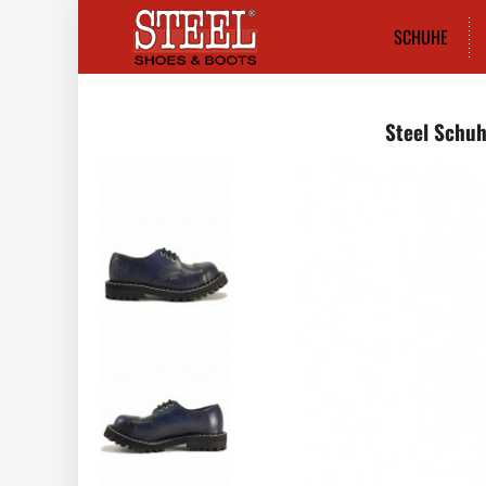
SCHUHE
Steel Schuh