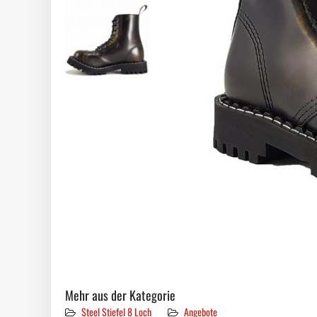
Mehr aus der Kategorie
Steel Stiefel 8 Loch
Angebote