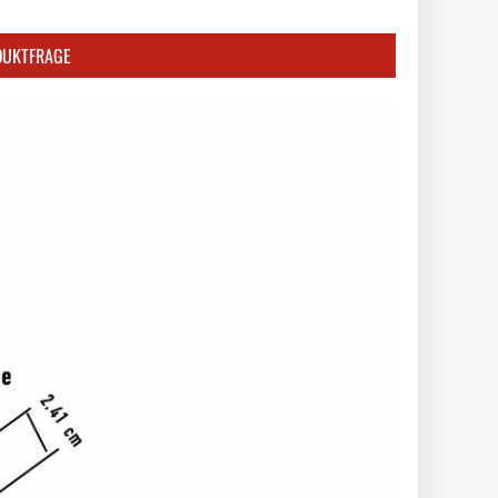
DUKTFRAGE