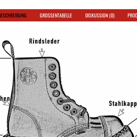
ESCHREIBUNG
GROSSENTABELLE
DISKUSSION (0)
PRO