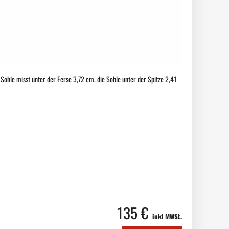
Sohle misst unter der Ferse 3,72 cm, die Sohle unter der Spitze 2,41
135 €
inkl MWSt.