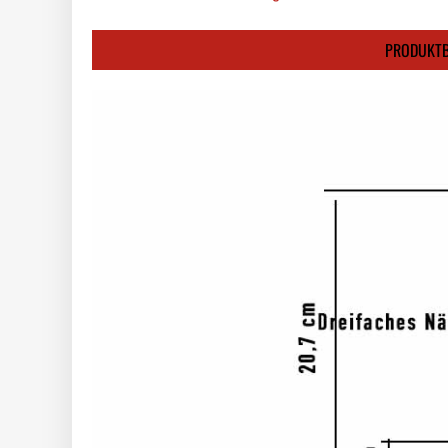
PRODUKTB