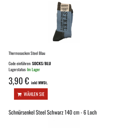
Thermosocken Steel Blau
Code einführen:
SOCKS/BLU
Lagerstatus:
Im Lager
3,90 €
inkl MWSt.
WÄHLEN SIE
Schnürsenkel Steel Schwarz 140 cm - 6 Loch