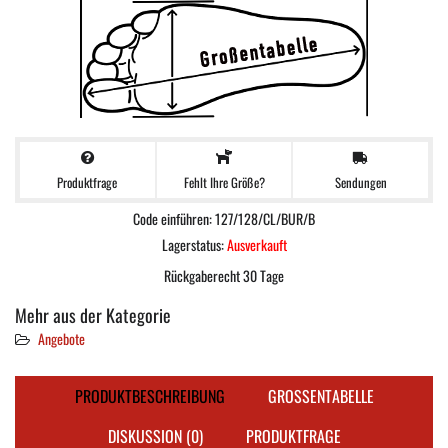
Produktfrage
Sendungen
Fehlt Ihre Größe?
Code einführen: 127/128/CL/BUR/B
Lagerstatus:
Ausverkauft
Rückgaberecht 30 Tage
Mehr aus der Kategorie
Angebote
PRODUKTBESCHREIBUNG
GROSSENTABELLE
DISKUSSION (0)
PRODUKTFRAGE