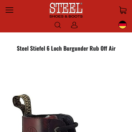
Menu
Anmelden
Steel Stiefel 6 Loch Burgunder Rub Off Air