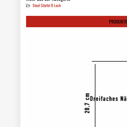
Steel Stiefel 8 Loch
PRODUKTB