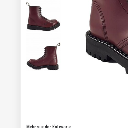
Mehr aus der Kategorie