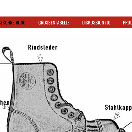
ESCHREIBUNG
GROSSENTABELLE
DISKUSSION (0)
PRO