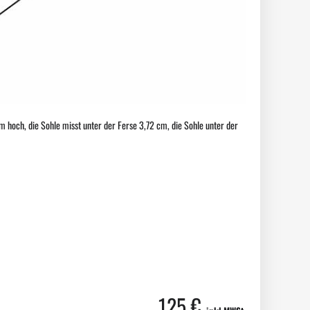
 hoch, die Sohle misst unter der Ferse 3,72 cm, die Sohle unter der
125 €