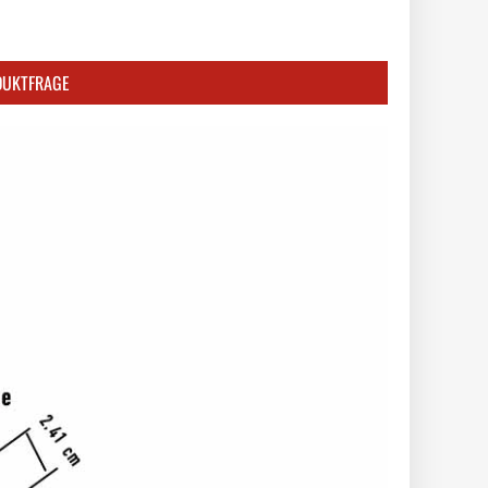
DUKTFRAGE