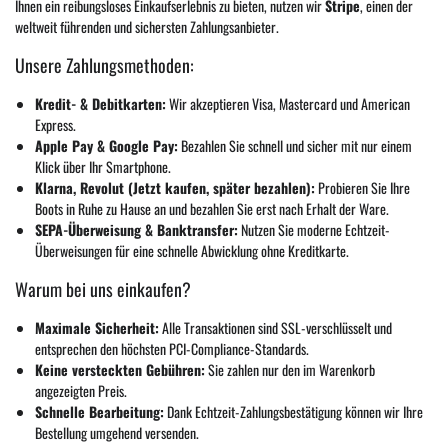
Ihnen ein reibungsloses Einkaufserlebnis zu bieten, nutzen wir
Stripe
, einen der
weltweit führenden und sichersten Zahlungsanbieter.
Unsere Zahlungsmethoden:
Kredit- & Debitkarten:
Wir akzeptieren Visa, Mastercard und American
Express.
Apple Pay & Google Pay:
Bezahlen Sie schnell und sicher mit nur einem
Klick über Ihr Smartphone.
Klarna, Revolut (Jetzt kaufen, später bezahlen):
Probieren Sie Ihre
Boots in Ruhe zu Hause an und bezahlen Sie erst nach Erhalt der Ware.
SEPA-Überweisung & Banktransfer:
Nutzen Sie moderne Echtzeit-
Überweisungen für eine schnelle Abwicklung ohne Kreditkarte.
Warum bei uns einkaufen?
Maximale Sicherheit:
Alle Transaktionen sind SSL-verschlüsselt und
entsprechen den höchsten PCI-Compliance-Standards.
Keine versteckten Gebühren:
Sie zahlen nur den im Warenkorb
angezeigten Preis.
Schnelle Bearbeitung:
Dank Echtzeit-Zahlungsbestätigung können wir Ihre
Bestellung umgehend versenden.