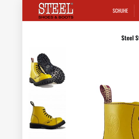
SCHUHE
Steel S