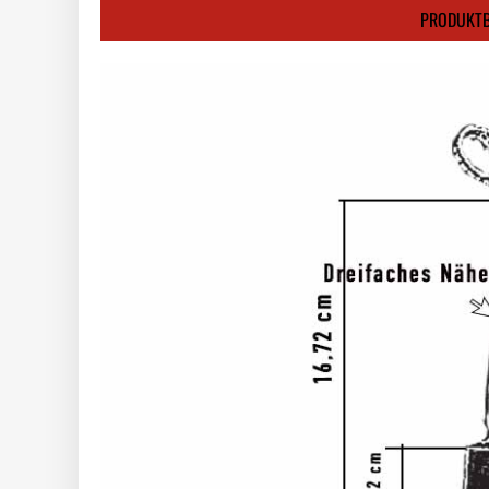
PRODUKTB