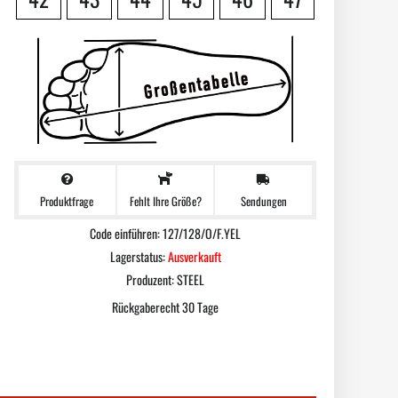
Produktfrage
Sendungen
Fehlt Ihre Größe?
Code einführen: 127/128/O/F.YEL
Lagerstatus:
Ausverkauft
Produzent:
STEEL
Rückgaberecht 30 Tage