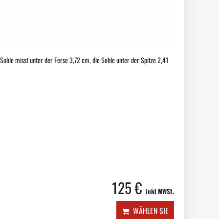
Sohle misst unter der Ferse 3,72 cm, die Sohle unter der Spitze 2,41
125 €
inkl MWSt.
WÄHLEN SIE