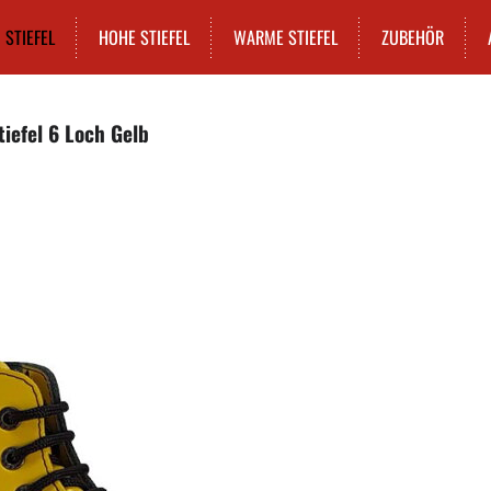
STIEFEL
HOHE STIEFEL
WARME STIEFEL
ZUBEHÖR
tiefel 6 Loch Gelb