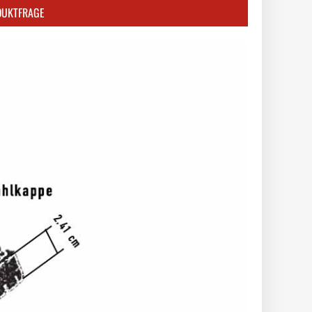
DUKTFRAGE