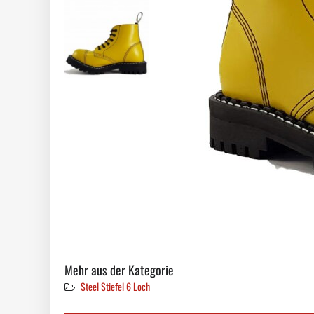
Mehr aus der Kategorie
Steel Stiefel 6 Loch