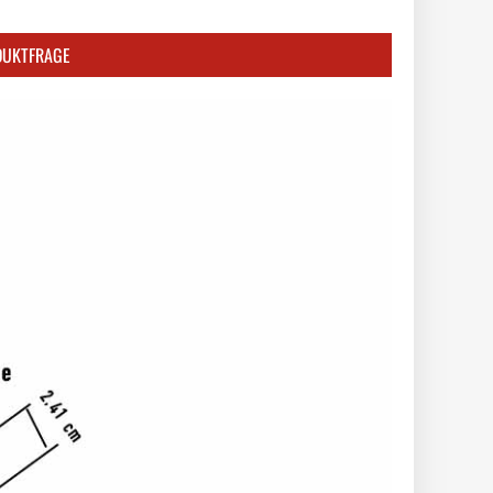
DUKTFRAGE