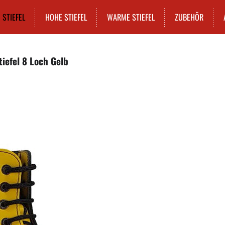
STIEFEL
HOHE STIEFEL
WARME STIEFEL
ZUBEHÖR
tiefel 8 Loch Gelb