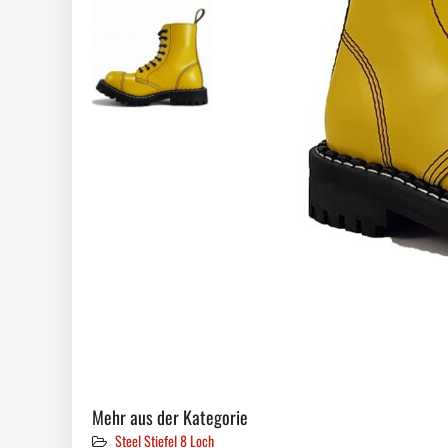
Mehr aus der Kategorie
Steel Stiefel 8 Loch