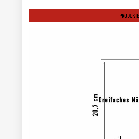
PRODUKTB