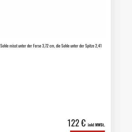
Sohle misst unter der Ferse 3,72 cm, die Sohle unter der Spitze 2,41
122 €
inkl MWSt.