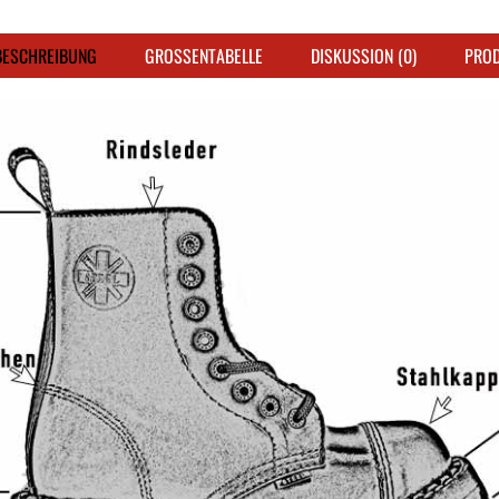
ESCHREIBUNG
GROSSENTABELLE
DISKUSSION (0)
PRO