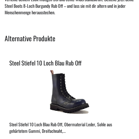
Steel Boots 8-Loch Burgundy Rub Off – und lass sie mit dir altern und in jeder
Menschenmenge herausstechen.
Alternative Produkte
Steel Stiefel 10 Loch Blau Rub Off
Steel Stiefel 10 Loch Blau Rub Off, Obermaterial Leder, Sohle aus
gehärtetem Gummi, Dreifachnaht,...