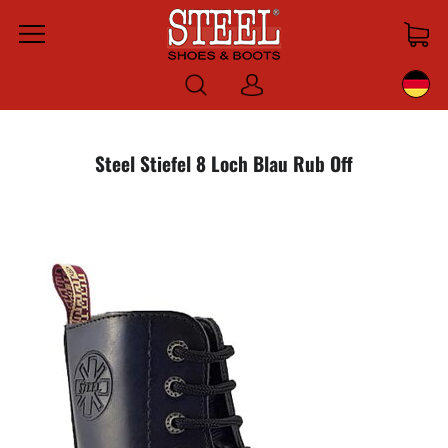
Menu
Anmelden
Steel Stiefel 8 Loch Blau Rub Off