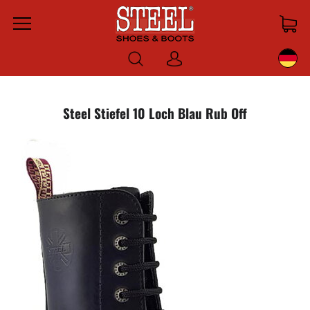
Menu
Anmelden
Steel Stiefel 10 Loch Blau Rub Off