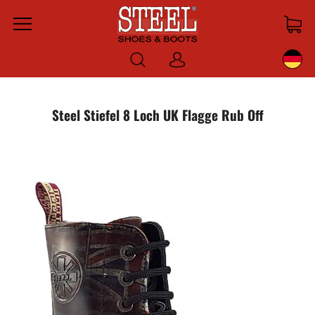
Menu
Anmelden
Steel Stiefel 8 Loch UK Flagge Rub Off